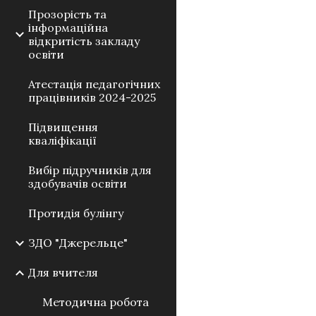
Прозорість та
інформаційна
відкритість закладу
освіти
Атестація педагогічних
працівників 2024-2025
Підвищення
кваліфікації
Вибір підручників для
здобувачів освіти
Протидія булінгу
ЗДО "Джерельце"
Для вчителя
Методична робота