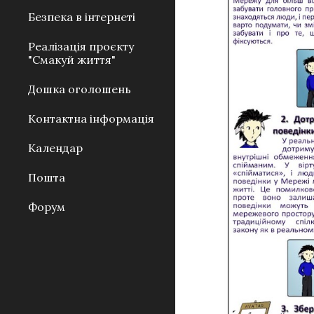
Безпека в інтернеті
Реалізація проєкту
"Смакуй життя"
Дошка оголошень
Контактна інформація
Календар
Пошта
Форум