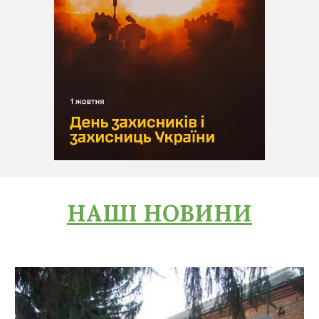
НАШІ НОВИНИ